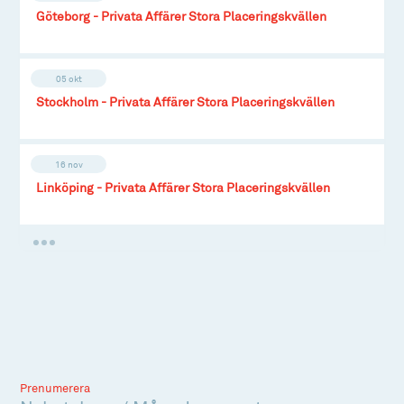
Göteborg - Privata Affärer Stora Placeringskvällen
05 okt
Stockholm - Privata Affärer Stora Placeringskvällen
16 nov
Linköping - Privata Affärer Stora Placeringskvällen
Prenumerera