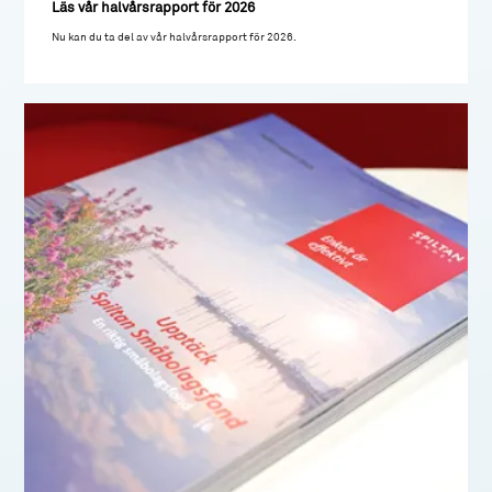
Läs vår halvårsrapport för 2026
Nu kan du ta del av vår halvårsrapport för 2026.