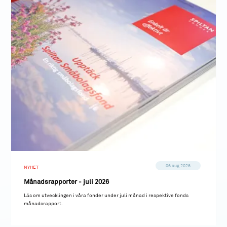
06 aug 2026
NYHET
Månadsrapporter - juli 2026
Läs om utvecklingen i våra fonder under juli månad i respektive fonds
månadsrapport.