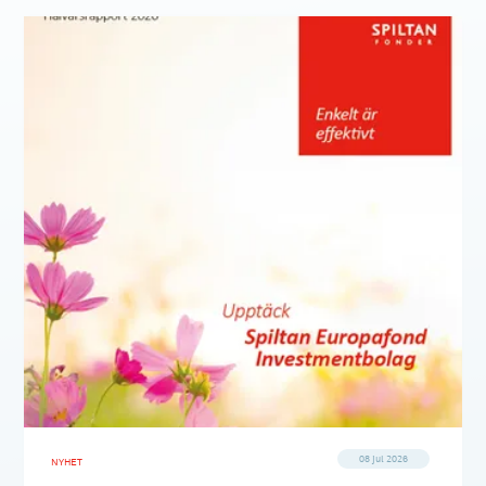
08 jul 2026
NYHET