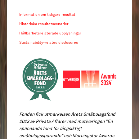
Information om tidigare resultat
Historiska resultatscenarier
Hållbarhetsrelaterade upplysningar
Sustainability-related disclosures
Fonden fick utmärkelsen Årets Småbolagsfond
2022 av Privata Affärer med motiveringen
”En
spännande fond för långsiktigt
småbolagssparande" och
Morningstar Awards