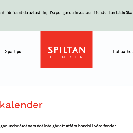
nti för framtida avkastning. De pengar du investerar i fonder kan både öka o
Spartips
Hållbarhet
kalender
gar under året som det inte går att utföra handel i våra fonder.