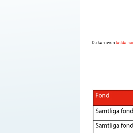
Du kan även
ladda ne