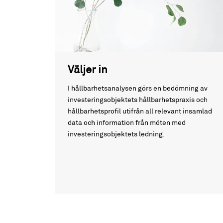
Väljer in
I hållbarhetsanalysen görs en bedömning av
investeringsobjektets hållbarhetspraxis och
hållbarhetsprofil utifrån all relevant insamlad
data och information från möten med
investeringsobjektets ledning.