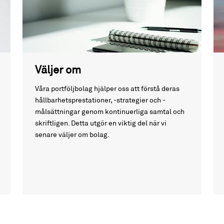
Väljer om
Våra portföljbolag hjälper oss att förstå deras
hållbarhetsprestationer, -strategier och -
målsättningar genom kontinuerliga samtal och
skriftligen. Detta utgör en viktig del när vi
senare väljer om bolag.