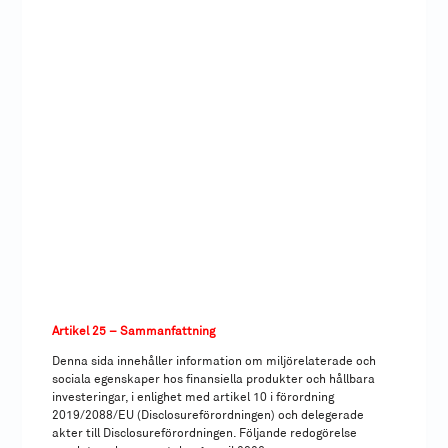
Artikel 25 – Sammanfattning
Denna sida innehåller information om miljörelaterade och
sociala egenskaper hos finansiella produkter och hållbara
investeringar, i enlighet med artikel 10 i förordning
2019/2088/EU (Disclosureförordningen) och delegerade
akter till Disclosureförordningen. Följande redogörelse