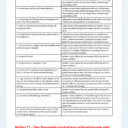
Artikel 27 - Den finansiella produktens miljörelaterade eller