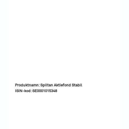
Produktnamn: Spiltan Aktiefond Stabil
ISIN-kod: SE0001015348