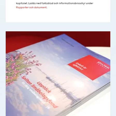
kapitalet. Ladda ned faktablad och informationsbroschyr under
Rapporter och dokument
.