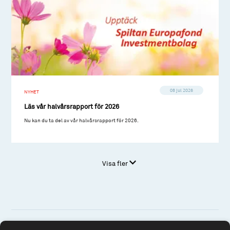
08 jul 2026
NYHET
Läs vår halvårsrapport för 2026
Nu kan du ta del av vår halvårsrapport för 2026.
Visa fler