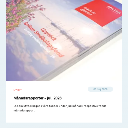
06 aug 2026
NYHET
Månadsrapporter - juli 2026
Läs om utvecklingen i våra fonder under juli månad i respektive fonds
månadsrapport.