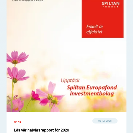
08 jul 2026
NYHET
Läs vår halvårsrapport för 2026