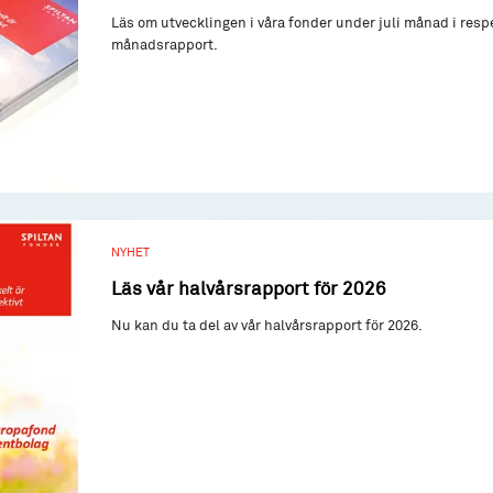
Läs om utvecklingen i våra fonder under juli månad i resp
månadsrapport.
NYHET
Läs vår halvårsrapport för 2026
Nu kan du ta del av vår halvårsrapport för 2026.