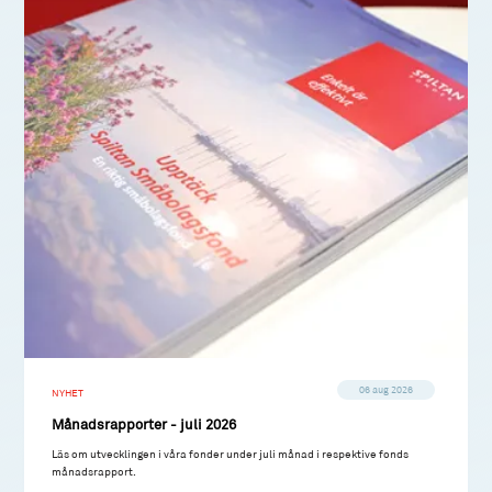
06 aug 2026
NYHET
Månadsrapporter - juli 2026
Läs om utvecklingen i våra fonder under juli månad i respektive fonds
månadsrapport.