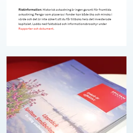
Riskinformation:
Historisk avkastning är ingen garanti för framtida
avkastning. Pengar som placeras i fonder kan både öka och minska i
värde och det är inte säkert att du får tillbaka hela det investerade
kapitalet. Ladda ned faktablad och informationsbroschyr under
Rapporter och dokument
.