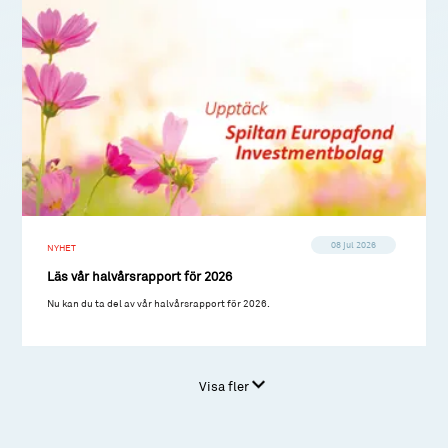
08 jul 2026
NYHET
Läs vår halvårsrapport för 2026
Nu kan du ta del av vår halvårsrapport för 2026.
Visa fler