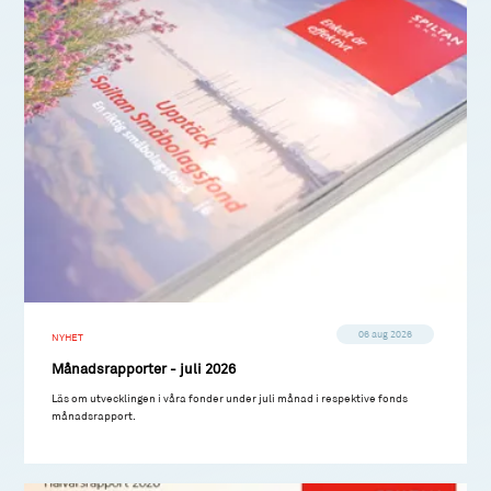
06 aug 2026
NYHET
Månadsrapporter - juli 2026
Läs om utvecklingen i våra fonder under juli månad i respektive fonds
månadsrapport.