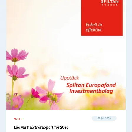
08 jul 2026
NYHET
Läs vår halvårsrapport för 2026