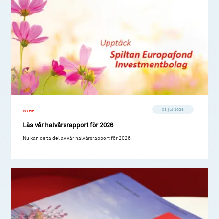
08 jul 2026
NYHET
Läs vår halvårsrapport för 2026
Nu kan du ta del av vår halvårsrapport för 2026.