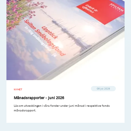
08 jul 2026
NYHET
Månadsrapporter - juni 2026
Läs om utvecklingen i våra fonder under juni månad i respektive fonds
månadsrapport.