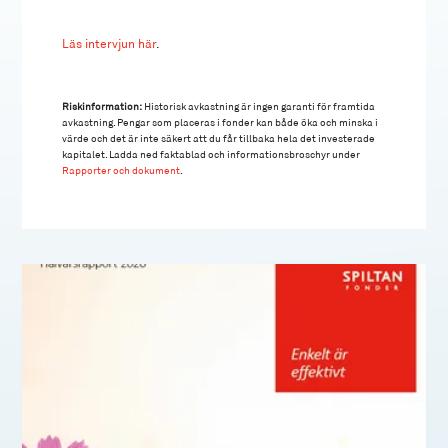
Läs intervjun här
.
Riskinformation:
Historisk avkastning är ingen garanti för framtida
avkastning. Pengar som placeras i fonder kan både öka och minska i
värde och det är inte säkert att du får tillbaka hela det investerade
kapitalet. Ladda ned faktablad och informationsbroschyr under
Rapporter och dokument
.