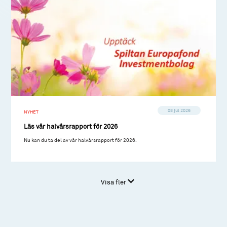
08 jul 2026
NYHET
Läs vår halvårsrapport för 2026
Nu kan du ta del av vår halvårsrapport för 2026.
Visa fler