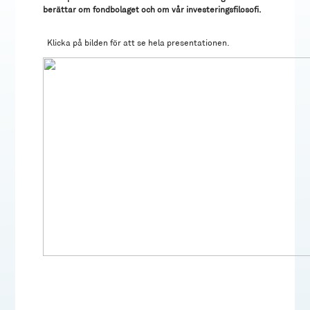
berättar om fondbolaget och om vår investeringsfilosofi.
Klicka på bilden för att se hela presentationen.