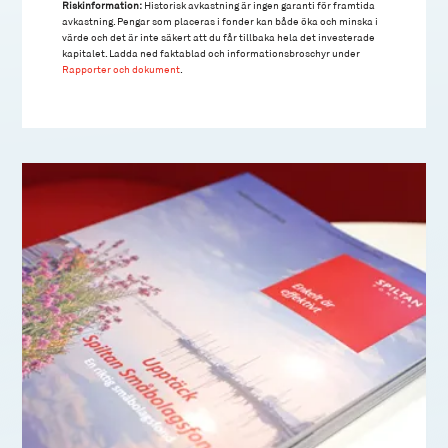
Riskinformation:
Historisk avkastning är ingen garanti för framtida
avkastning. Pengar som placeras i fonder kan både öka och minska i
värde och det är inte säkert att du får tillbaka hela det investerade
kapitalet. Ladda ned faktablad och informationsbroschyr under
Rapporter och dokument
.