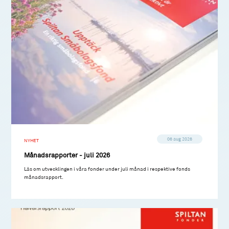
06 aug 2026
NYHET
Månadsrapporter - juli 2026
Läs om utvecklingen i våra fonder under juli månad i respektive fonds
månadsrapport.