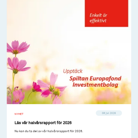
08 jul 2026
NYHET
Läs vår halvårsrapport för 2026
Nu kan du ta del av vår halvårsrapport för 2026.