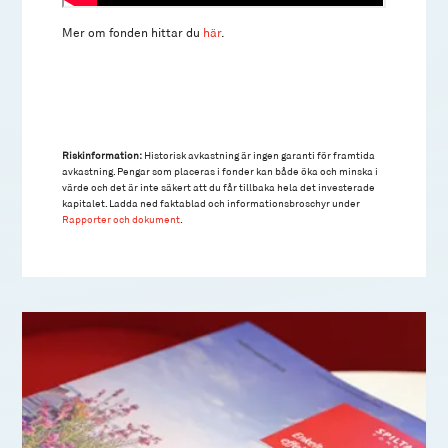
Mer om fonden hittar du
här
.
Riskinformation:
Historisk avkastning är ingen garanti för framtida
avkastning. Pengar som placeras i fonder kan både öka och minska i
värde och det är inte säkert att du får tillbaka hela det investerade
kapitalet. Ladda ned faktablad och informationsbroschyr under
Rapporter och dokument
.