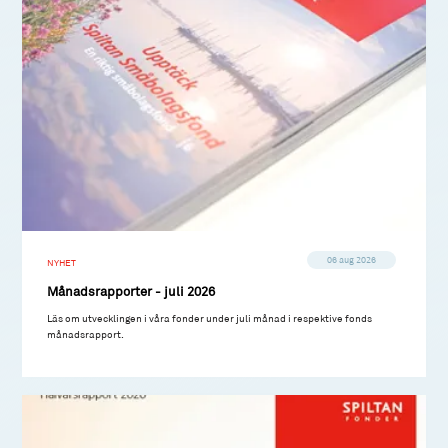
06 aug 2026
NYHET
Månadsrapporter - juli 2026
Läs om utvecklingen i våra fonder under juli månad i respektive fonds
månadsrapport.