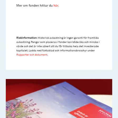
Mer om fonden hittar du
här
.
Riskinformation:
Historisk avkastning är ingen garanti för framtida
avkastning. Pengar som placeras i fonder kan både öka och minska i
värde och det är inte säkert att du får tillbaka hela det investerade
kapitalet. Ladda ned faktablad och informationsbroschyr under
Rapporter och dokument
.