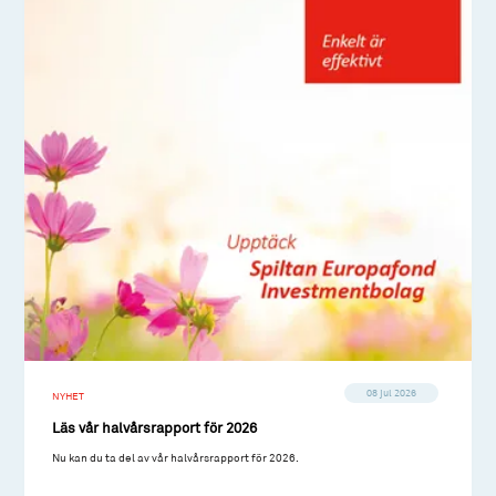
08 jul 2026
NYHET
Läs vår halvårsrapport för 2026
Nu kan du ta del av vår halvårsrapport för 2026.