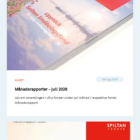
06 aug 2026
NYHET
Månadsrapporter - juli 2026
Läs om utvecklingen i våra fonder under juli månad i respektive fonds
månadsrapport.