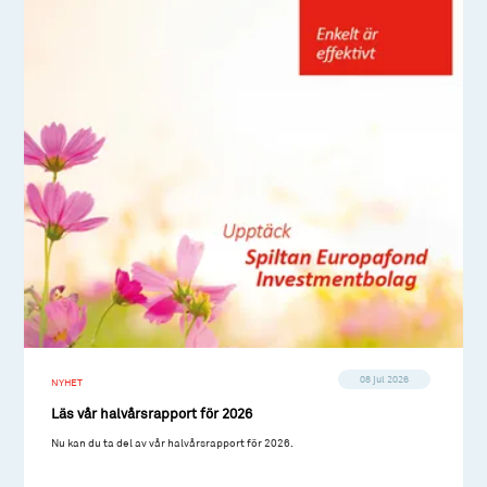
08 jul 2026
NYHET
Läs vår halvårsrapport för 2026
Nu kan du ta del av vår halvårsrapport för 2026.