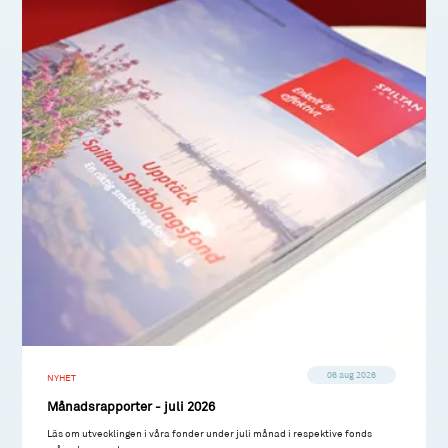
06 aug 2026
NYHET
Månadsrapporter - juli 2026
Läs om utvecklingen i våra fonder under juli månad i respektive fonds