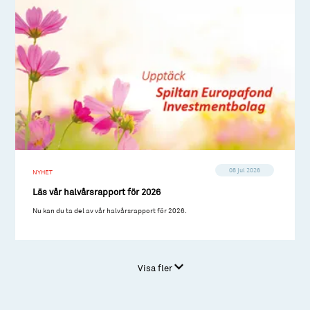
08 jul 2026
NYHET
Läs vår halvårsrapport för 2026
Nu kan du ta del av vår halvårsrapport för 2026.
Visa fler