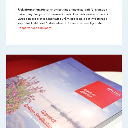
Riskinformation:
Historisk avkastning är ingen garanti för framtida
avkastning. Pengar som placeras i fonder kan både öka och minska i
värde och det är inte säkert att du får tillbaka hela det investerade
kapitalet. Ladda ned faktablad och informationsbroschyr under
Rapporter och dokument
.