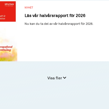
NYHET
Läs vår halvårsrapport för 2026
Nu kan du ta del av vår halvårsrapport för 2026.
Visa fler