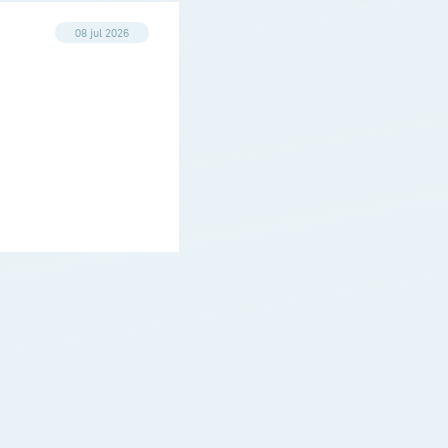
08 jul 2026