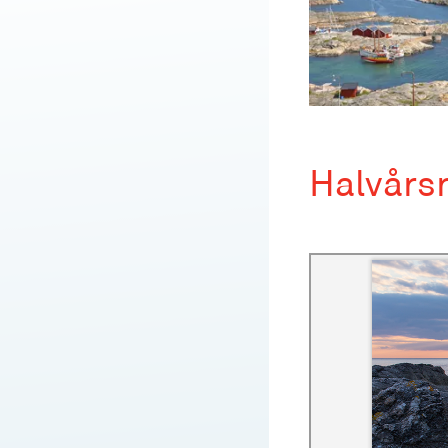
Halvårs