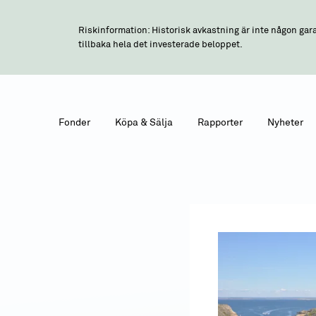
Riskinformation: Historisk avkastning är inte någon gara
tillbaka hela det investerade beloppet.
Fonder
Köpa & Sälja
Rapporter
Nyheter