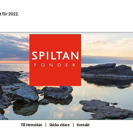
t för 2022.