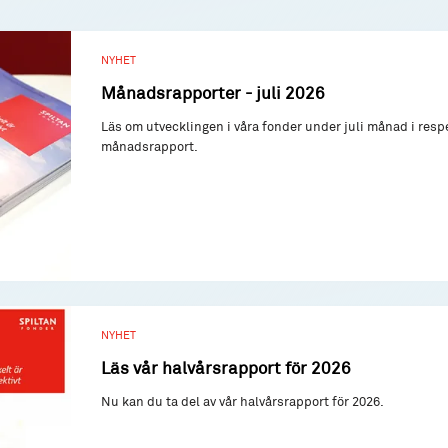
NYHET
Månadsrapporter - juli 2026
Läs om utvecklingen i våra fonder under juli månad i resp
månadsrapport.
NYHET
Läs vår halvårsrapport för 2026
Nu kan du ta del av vår halvårsrapport för 2026.