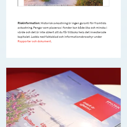
Riskinformation:
Historisk avkastning är ingen garanti för framtida
avkastning. Pengar som placeras i fonder kan både öka och minska i
värde och det är inte säkert att du får tillbaka hela det investerade
kapitalet. Ladda ned faktablad och informationsbroschyr under
Rapporter och dokument
.