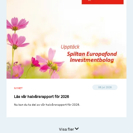
08 jul 2026
NYHET
Läs vår halvårsrapport för 2026
Nu kan du ta del av vår halvårsrapport för 2026.
Visa fler