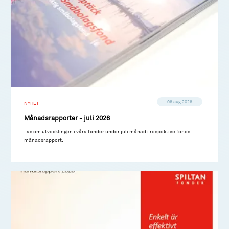
06 aug 2026
NYHET
Månadsrapporter - juli 2026
Läs om utvecklingen i våra fonder under juli månad i respektive fonds
månadsrapport.