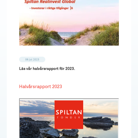
06 jul 2023
Läs vår halvårsrapport för 2023.
Halvårsrapport 2023