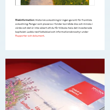
Riskinformation:
Historisk avkastning är ingen garanti för framtida
avkastning. Pengar som placeras i fonder kan både öka och minska i
värde och det är inte säkert att du får tillbaka hela det investerade
kapitalet. Ladda ned faktablad och informationsbroschyr under
Rapporter och dokument
.