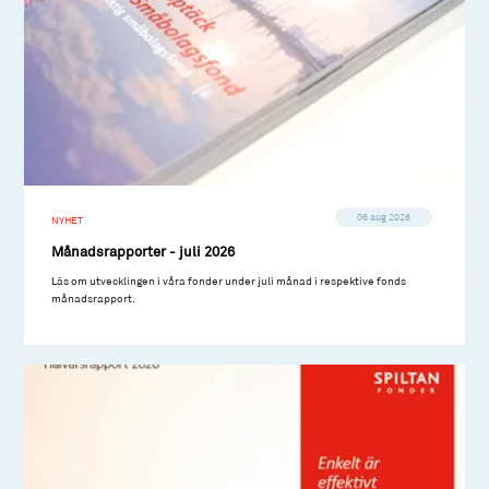
06 aug 2026
NYHET
Månadsrapporter - juli 2026
Läs om utvecklingen i våra fonder under juli månad i respektive fonds
månadsrapport.