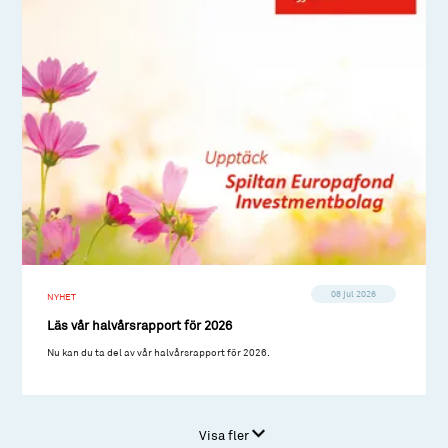
08 jul 2026
NYHET
Läs vår halvårsrapport för 2026
Nu kan du ta del av vår halvårsrapport för 2026.
Visa fler