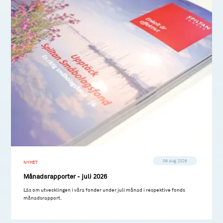
06 aug 2026
NYHET
Månadsrapporter - juli 2026
Läs om utvecklingen i våra fonder under juli månad i respektive fonds
månadsrapport.