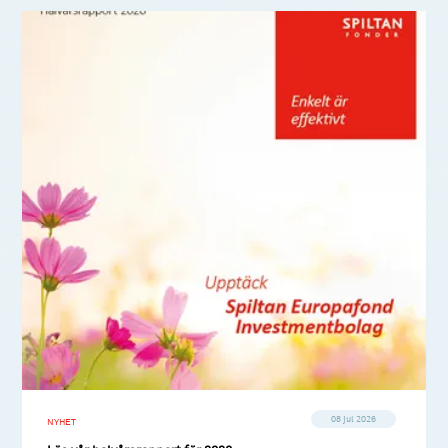
08 jul 2026
NYHET