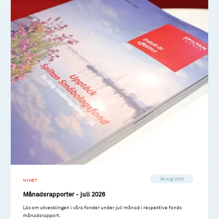
06 aug 2026
NYHET
Månadsrapporter - juli 2026
Läs om utvecklingen i våra fonder under juli månad i respektive fonds
månadsrapport.