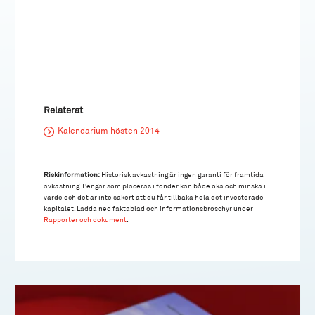
Relaterat
Kalendarium hösten 2014
Riskinformation:
Historisk avkastning är ingen garanti för framtida
avkastning. Pengar som placeras i fonder kan både öka och minska i
värde och det är inte säkert att du får tillbaka hela det investerade
kapitalet. Ladda ned faktablad och informationsbroschyr under
Rapporter och dokument
.