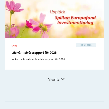
08 jul 2026
NYHET
Läs vår halvårsrapport för 2026
Nu kan du ta del av vår halvårsrapport för 2026.
Visa fler