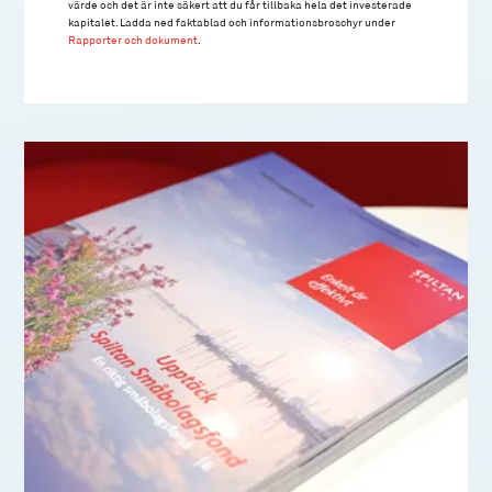
värde och det är inte säkert att du får tillbaka hela det investerade
kapitalet. Ladda ned faktablad och informationsbroschyr under
Rapporter och dokument
.