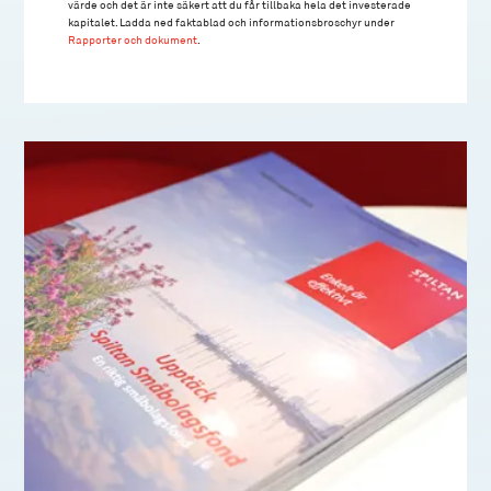
värde och det är inte säkert att du får tillbaka hela det investerade
kapitalet. Ladda ned faktablad och informationsbroschyr under
Rapporter och dokument
.