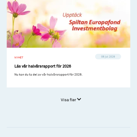
08 jul 2026
NYHET
Läs vår halvårsrapport för 2026
Nu kan du ta del av vår halvårsrapport för 2026.
Visa fler