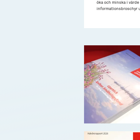
öka och minska i värde 
informationsbroschyr