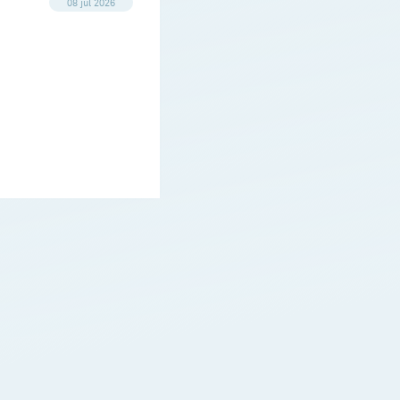
08 jul 2026