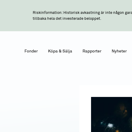
Riskinformation: Historisk avkastning är inte någon gara
tillbaka hela det investerade beloppet.
Fonder
Köpa & Sälja
Rapporter
Nyheter