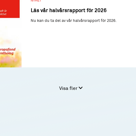
NYHET
Läs vår halvårsrapport för 2026
Nu kan du ta del av vår halvårsrapport för 2026.
Visa fler