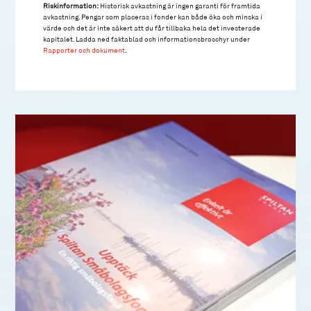
Riskinformation:
Historisk avkastning är ingen garanti för framtida
avkastning. Pengar som placeras i fonder kan både öka och minska i
värde och det är inte säkert att du får tillbaka hela det investerade
kapitalet. Ladda ned faktablad och informationsbroschyr under
Rapporter och dokument
.