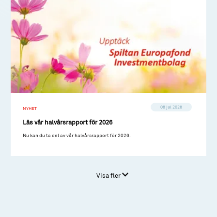
08 jul 2026
NYHET
Läs vår halvårsrapport för 2026
Nu kan du ta del av vår halvårsrapport för 2026.
Visa fler