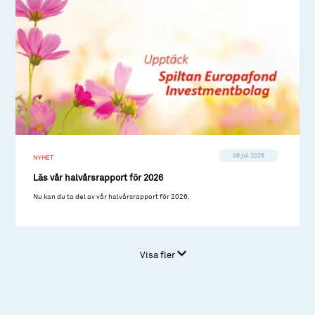
08 jul 2026
NYHET
Läs vår halvårsrapport för 2026
Nu kan du ta del av vår halvårsrapport för 2026.
Visa fler