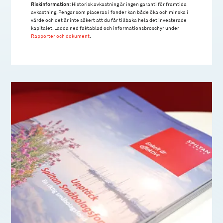
Riskinformation:
Historisk avkastning är ingen garanti för framtida
avkastning. Pengar som placeras i fonder kan både öka och minska i
värde och det är inte säkert att du får tillbaka hela det investerade
kapitalet. Ladda ned faktablad och informationsbroschyr under
Rapporter och dokument
.