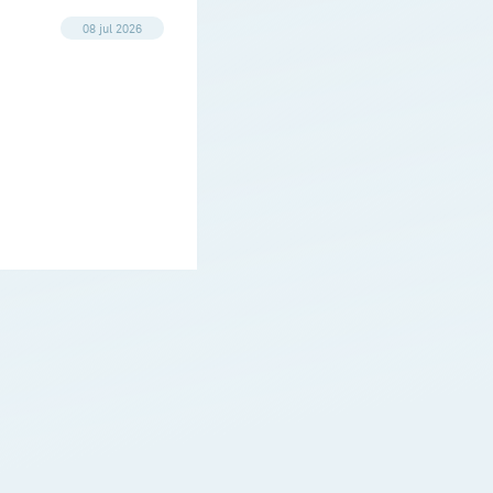
08 jul 2026