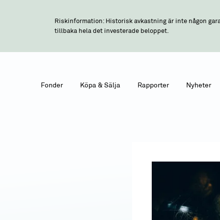
Riskinformation: Historisk avkastning är inte någon gara
tillbaka hela det investerade beloppet.
Fonder
Köpa & Sälja
Rapporter
Nyheter