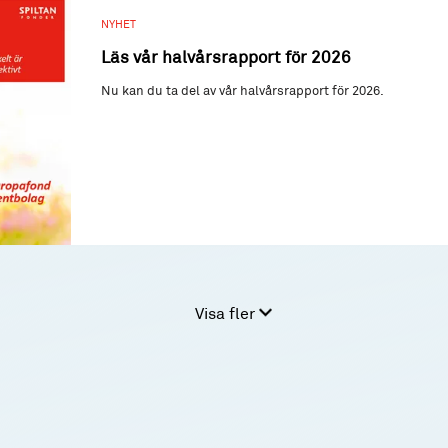
NYHET
Läs vår halvårsrapport för 2026
Nu kan du ta del av vår halvårsrapport för 2026.
Visa fler