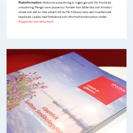
Riskinformation:
Historisk avkastning är ingen garanti för framtida
avkastning. Pengar som placeras i fonder kan både öka och minska i
värde och det är inte säkert att du får tillbaka hela det investerade
kapitalet. Ladda ned faktablad och informationsbroschyr under
Rapporter och dokument
.