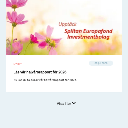
08 jul 2026
NYHET
Läs vår halvårsrapport för 2026
Nu kan du ta del av vår halvårsrapport för 2026.
Visa fler