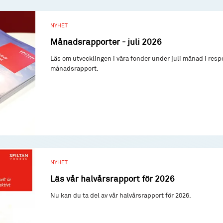
NYHET
Månadsrapporter - juli 2026
Läs om utvecklingen i våra fonder under juli månad i resp
månadsrapport.
NYHET
Läs vår halvårsrapport för 2026
Nu kan du ta del av vår halvårsrapport för 2026.