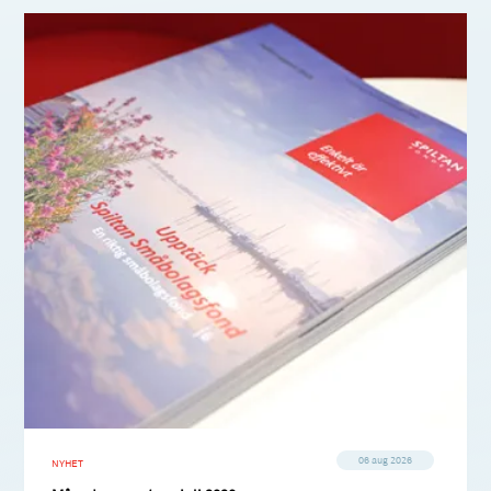
06 aug 2026
NYHET