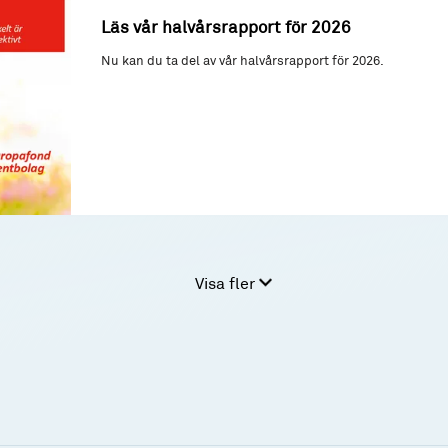
Läs vår halvårsrapport för 2026
Nu kan du ta del av vår halvårsrapport för 2026.
Visa fler