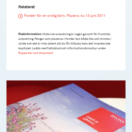
Relaterat
Fonder för en orolig börs. Placera.nu 13 juni 2011
Riskinformation:
Historisk avkastning är ingen garanti för framtida
avkastning. Pengar som placeras i fonder kan både öka och minska i
värde och det är inte säkert att du får tillbaka hela det investerade
kapitalet. Ladda ned faktablad och informationsbroschyr under
Rapporter och dokument
.