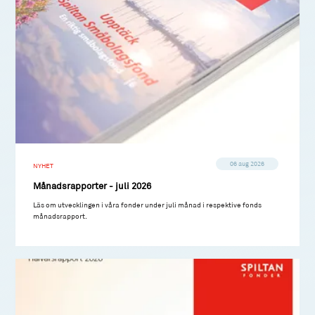
06 aug 2026
NYHET
Månadsrapporter - juli 2026
Läs om utvecklingen i våra fonder under juli månad i respektive fonds
månadsrapport.