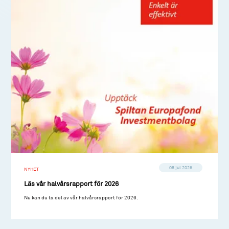
08 jul 2026
NYHET
Läs vår halvårsrapport för 2026
Nu kan du ta del av vår halvårsrapport för 2026.