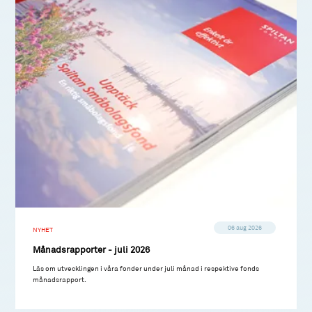
06 aug 2026
NYHET
Månadsrapporter - juli 2026
Läs om utvecklingen i våra fonder under juli månad i respektive fonds
månadsrapport.