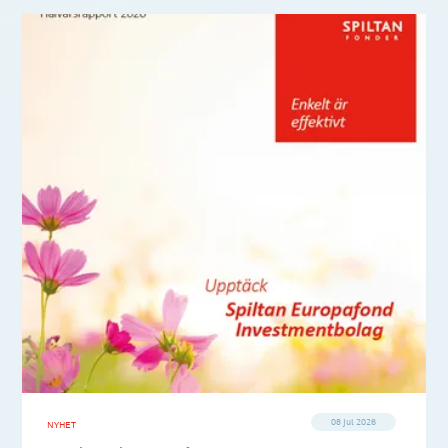
08 jul 2026
NYHET