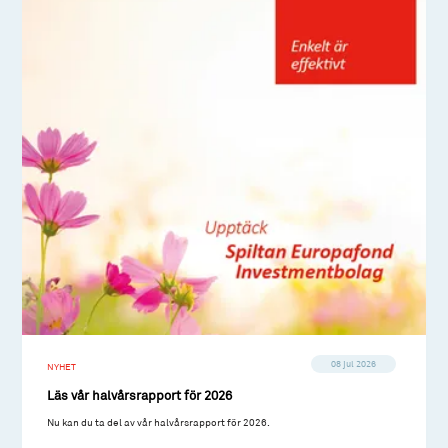
08 jul 2026
NYHET
Läs vår halvårsrapport för 2026
Nu kan du ta del av vår halvårsrapport för 2026.