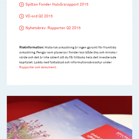
Spiltan Fonder Halvårsrapport 2015
VD-ord Q2 2015
Nyhetsbrev: Rapporter Q2 2015
Riskinformation:
Historisk avkastning är ingen garanti för framtida
avkastning. Pengar som placeras i fonder kan både öka och minska i
värde och det är inte säkert att du får tillbaka hela det investerade
kapitalet. Ladda ned faktablad och informationsbroschyr under
Rapporter och dokument
.