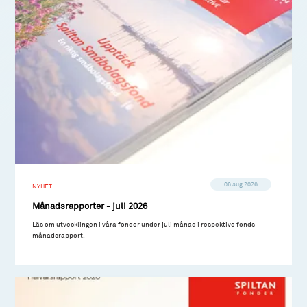
06 aug 2026
NYHET
Månadsrapporter - juli 2026
Läs om utvecklingen i våra fonder under juli månad i respektive fonds
månadsrapport.