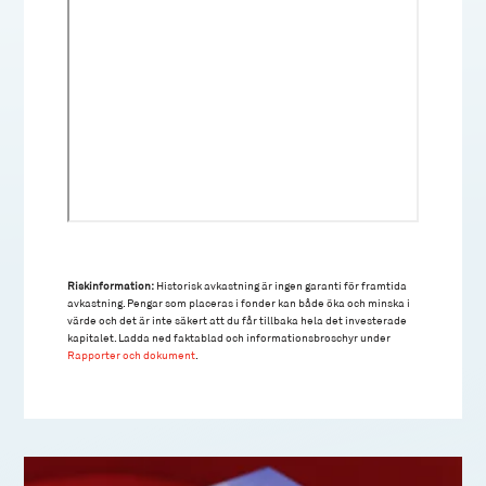
Riskinformation:
Historisk avkastning är ingen garanti för framtida
avkastning. Pengar som placeras i fonder kan både öka och minska i
värde och det är inte säkert att du får tillbaka hela det investerade
kapitalet. Ladda ned faktablad och informationsbroschyr under
Rapporter och dokument
.