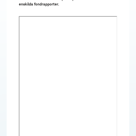
enskilda fondrapporter.