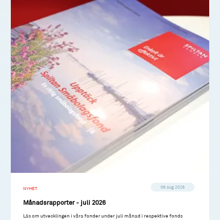
06 aug 2026
NYHET
Månadsrapporter - juli 2026
Läs om utvecklingen i våra fonder under juli månad i respektive fonds