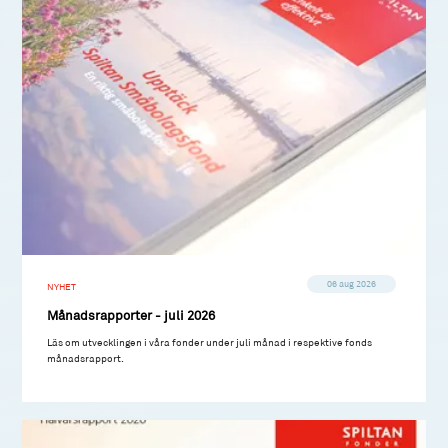
06 aug 2026
NYHET
Månadsrapporter - juli 2026
Läs om utvecklingen i våra fonder under juli månad i respektive fonds
månadsrapport.