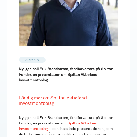
23 okt 2024
Nyligen höll Erik Brändström, fondförvaltare på Spiltan
Fonder, en presentation om Spiltan Aktiefond
Investmentbolag.
Lär dig mer om Spiltan Aktiefond
Investmentbolag
Nyligen höll Erik Brändström, fondförvaltare på Spiltan
Fonder, en presentation om
Spiltan Aktiefond
Investmentbolag
. I den inspelade presentationen, som
du hittar nedan, får du en inblick i hur han förvaltar