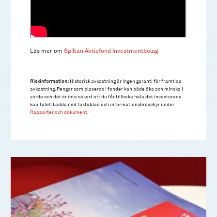
Läs mer om
Spiltan Aktiefond Investmentbolag
Riskinformation:
Historisk avkastning är ingen garanti för framtida
avkastning. Pengar som placeras i fonder kan både öka och minska i
värde och det är inte säkert att du får tillbaka hela det investerade
kapitalet. Ladda ned faktablad och informationsbroschyr under
Rapporter och dokument
.