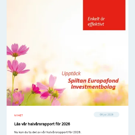
08 jul 2026
NYHET
Läs vår halvårsrapport för 2026
Nu kan du ta del av vår halvårsrapport för 2026.