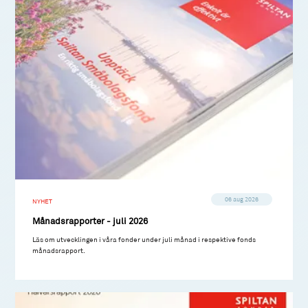
06 aug 2026
NYHET
Månadsrapporter - juli 2026
Läs om utvecklingen i våra fonder under juli månad i respektive fonds
månadsrapport.