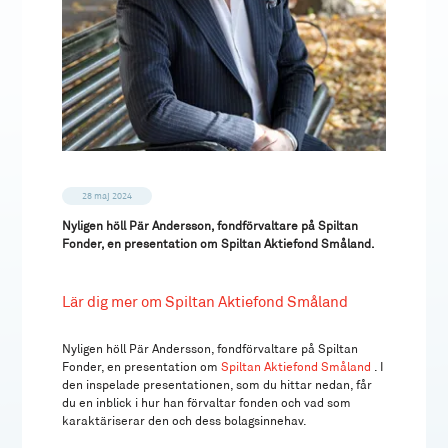
28 maj 2024
Nyligen höll Pär Andersson, fondförvaltare på Spiltan
Fonder, en presentation om Spiltan Aktiefond Småland.
Lär dig mer om Spiltan Aktiefond Småland
Nyligen höll Pär Andersson, fondförvaltare på Spiltan
Fonder, en presentation om
Spiltan Aktiefond Småland
. I
den inspelade presentationen, som du hittar nedan, får
du en inblick i hur han förvaltar fonden och vad som
karaktäriserar den och dess bolagsinnehav.