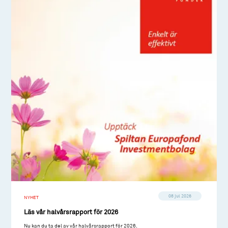
08 jul 2026
NYHET
Läs vår halvårsrapport för 2026
Nu kan du ta del av vår halvårsrapport för 2026.