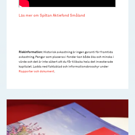
Läs mer om Spiltan Aktiefond Småland
Riskinformation:
Historisk avkastning är ingen garanti för framtida
avkastning. Pengar som placeras i fonder kan både öka och minska i
värde och det är inte säkert att du får tillbaka hela det investerade
kapitalet. Ladda ned faktablad och informationsbroschyr under
Rapporter och dokument
.