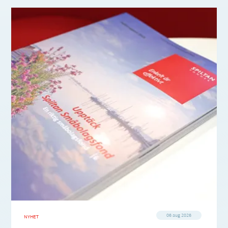
06 aug 2026
NYHET