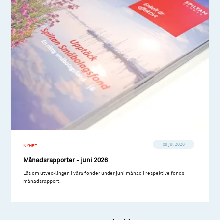
08 jul 2026
NYHET
Månadsrapporter - juni 2026
Läs om utvecklingen i våra fonder under juni månad i respektive fonds
månadsrapport.