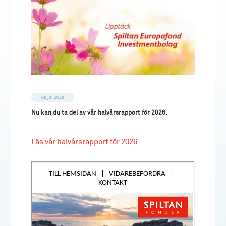
08 jul 2026
Nu kan du ta del av vår halvårsrapport för 2026.
Läs vår halvårsrapport för 2026