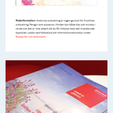
Riskinformation:
Historisk avkastning är ingen garanti för framtida
avkastning. Pengar som placeras i fonder kan både öka och minska i
värde och det är inte säkert att du får tillbaka hela det investerade
kapitalet. Ladda ned faktablad och informationsbroschyr under
Rapporter och dokument
.