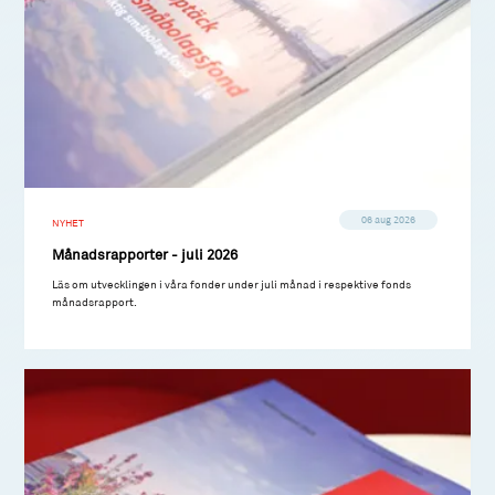
06 aug 2026
NYHET
Månadsrapporter - juli 2026
Läs om utvecklingen i våra fonder under juli månad i respektive fonds
månadsrapport.