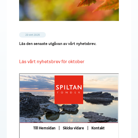
20 okt 2025
Läs den senaste utgåvan av vårt nyhetsbrev.
Läs vårt nyhetsbrev för oktober