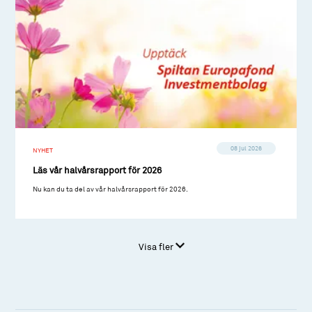
08 jul 2026
NYHET
Läs vår halvårsrapport för 2026
Nu kan du ta del av vår halvårsrapport för 2026.
Visa fler