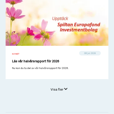
08 jul 2026
NYHET
Läs vår halvårsrapport för 2026
Nu kan du ta del av vår halvårsrapport för 2026.
Visa fler