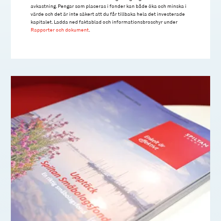
avkastning. Pengar som placeras i fonder kan både öka och minska i
värde och det är inte säkert att du får tillbaka hela det investerade
kapitalet. Ladda ned faktablad och informationsbroschyr under
Rapporter och dokument
.