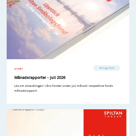
06 aug 2026
NYHET
Månadsrapporter - juli 2026
Läs om utvecklingen i våra fonder under juli månad i respektive fonds
månadsrapport.