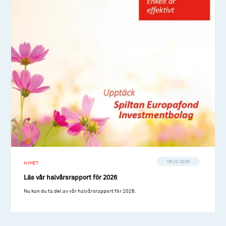
08 jul 2026
NYHET
Läs vår halvårsrapport för 2026
Nu kan du ta del av vår halvårsrapport för 2026.