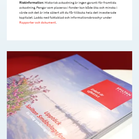
Riskinformation:
Historisk avkastning är ingen garanti för framtida
avkastning. Pengar som placeras i fonder kan både öka och minska i
värde och det är inte säkert att du får tillbaka hela det investerade
kapitalet. Ladda ned faktablad och informationsbroschyr under
Rapporter och dokument
.