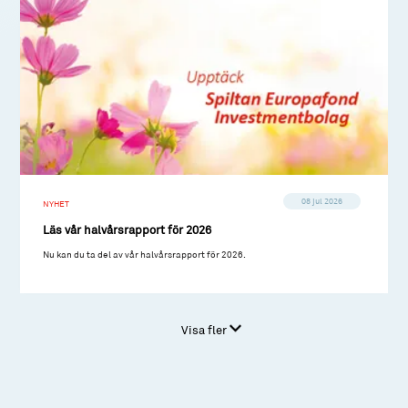
08 jul 2026
NYHET
Läs vår halvårsrapport för 2026
Nu kan du ta del av vår halvårsrapport för 2026.
Visa fler