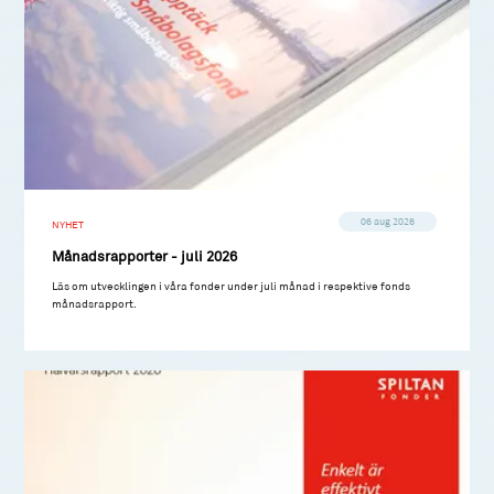
06 aug 2026
NYHET
Månadsrapporter - juli 2026
Läs om utvecklingen i våra fonder under juli månad i respektive fonds
månadsrapport.