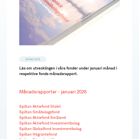
06 feb 2026
Läs om utvecklingen i våra fonder under januari månad i
respektive fonds månadsrapport.
Månadsrapporter - januari 2026
Spiltan Aktiefond Stabil
Spiltan Småbolagsfond
Spiltan Aktiefond Småland
Spiltan Aktiefond Investmentbolag
Spiltan Globalfond Investmentbolag
Spiltan Högräntefond