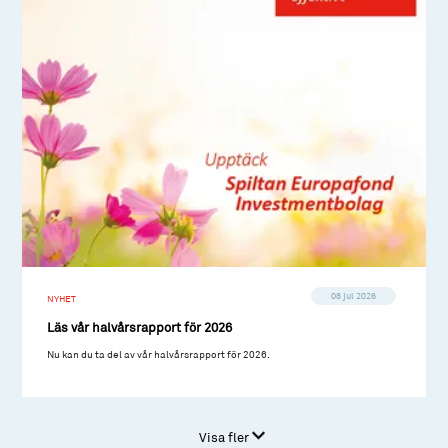
08 jul 2026
NYHET
Läs vår halvårsrapport för 2026
Nu kan du ta del av vår halvårsrapport för 2026.
Visa fler