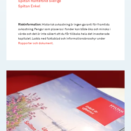
Spiltan Räntefond Sverige
Spiltan Enkel
Riskinformation:
Historisk avkastning är ingen garanti för framtida
avkastning. Pengar som placeras i fonder kan både öka och minska i
värde och det är inte säkert att du får tillbaka hela det investerade
kapitalet. Ladda ned faktablad och informationsbroschyr under
Rapporter och dokument
.