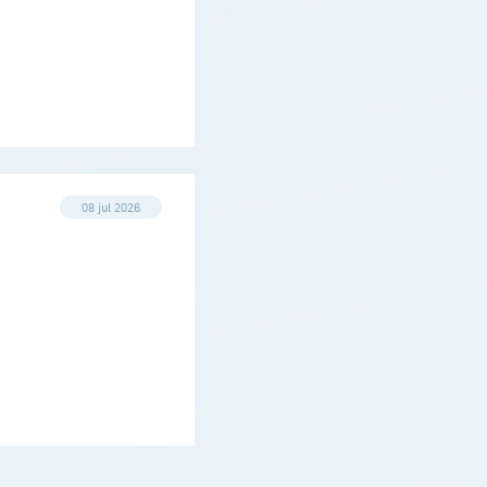
08 jul 2026