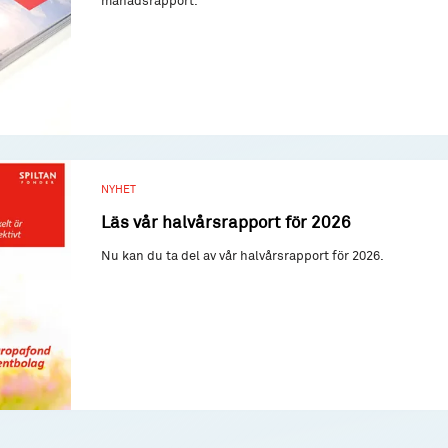
NYHET
Läs vår halvårsrapport för 2026
Nu kan du ta del av vår halvårsrapport för 2026.