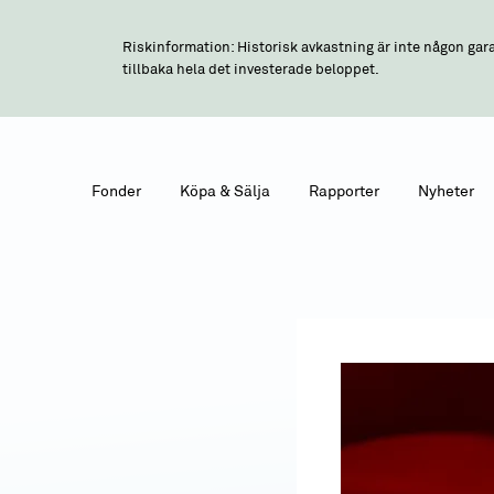
Riskinformation: Historisk avkastning är inte någon gara
tillbaka hela det investerade beloppet.
Fonder
Köpa & Sälja
Rapporter
Nyheter