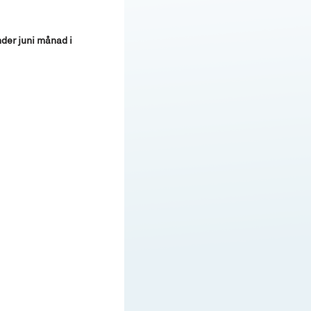
nder juni månad i