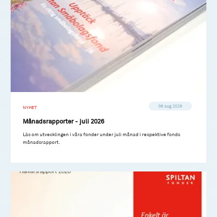
06 aug 2026
NYHET
Månadsrapporter - juli 2026
Läs om utvecklingen i våra fonder under juli månad i respektive fonds
månadsrapport.