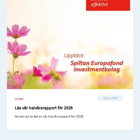
08 jul 2026
NYHET
Läs vår halvårsrapport för 2026
Nu kan du ta del av vår halvårsrapport för 2026.