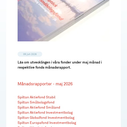
05 jun 2026
Läs om utvecklingen i våra fonder under maj månad i
respektive fonds månadsrapport.
Månadsrapporter - maj 2026
Spiltan Aktiefond Stabil
Spiltan Småbolagsfond
Spiltan Aktiefond Småland
Spiltan Aktiefond Investmentbolag
Spiltan Globalfond Investmentbolag
Spiltan Europafond Investmentbolag